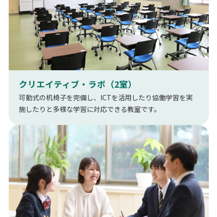
クリエイティブ・ラボ（2室）
可動式の机椅子を完備し、ICTを活用したり協働学習を実
施したりと多様な学習に対応できる教室です。