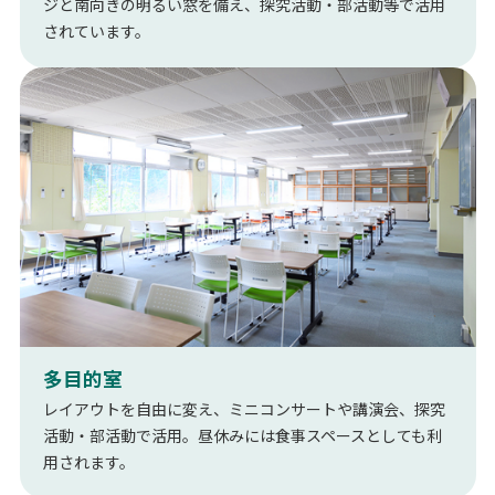
ジと南向きの明るい窓を備え、探究活動・部活動等で活用
されています。
多目的室
レイアウトを自由に変え、ミニコンサートや講演会、探究
活動・部活動で活用。昼休みには食事スペースとしても利
用されます。