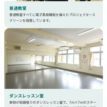
普通教室
普通教室すべてに電子黒板機能を備えたプロジェクタース
クリーンを設置しています。
ダンスレッスン室
東側が総鏡張りのダンスレッスン室で、7m×7mのステー