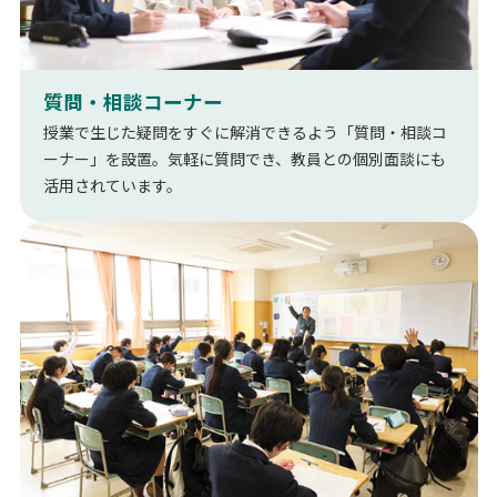
質問・相談コーナー
授業で生じた疑問をすぐに解消できるよう「質問・相談コ
ーナー」を設置。気軽に質問でき、教員との個別面談にも
活用されています。