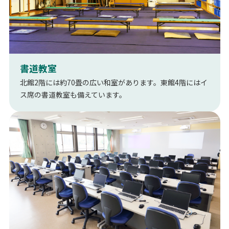
書道教室
北館2階には約70畳の広い和室があります。東館4階にはイ
ス席の書道教室も備えています。