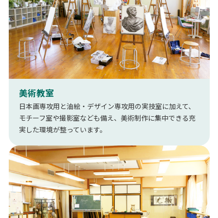
美術教室
日本画専攻用と油絵・デザイン専攻用の実技室に加えて、
モチーフ室や撮影室なども備え、美術制作に集中できる充
実した環境が整っています。