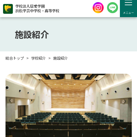
学校法人信愛学園
浜松学芸中学校・高等学校
メニュー
施設紹介
総合トップ
学校紹介
施設紹介
学内施設のご案内