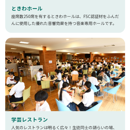
ときわホール
座席数250席を有するときわホールは、FSC認証材をふんだ
んに使用した優れた音響効果を持つ音楽専用ホールです。
学芸レストラン
人気のレストランは明るく広々！生徒同士の語らいの場、