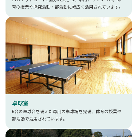
育の授業や探究活動・部活動に幅広く活用されています。
卓球室
6台の卓球台を備えた専用の卓球場を完備、体育の授業や
部活動で活用されています。