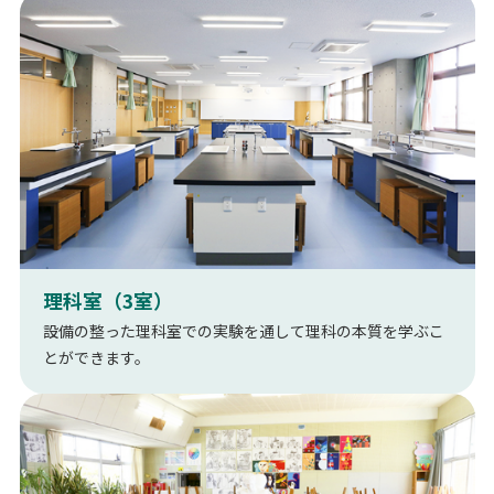
理科室（3室）
設備の整った理科室での実験を通して理科の本質を学ぶこ
とができます。