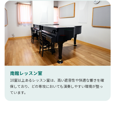
南館レッスン室
10室以上あるレッスン室は、高い遮音性や快適な響きを確
保しており、どの専攻においても演奏しやすい環境が整っ
ています。