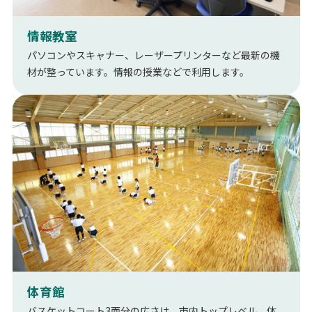
情報教室
パソコンやスキャナー、レーザープリンターなど最新の機
材が整っています。情報の授業などで利用します。
体育館
バスケットコート3面分の広さは、市内トップレベル。体