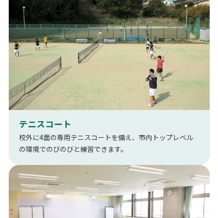
テニスコート
校外に4面の専用テニスコートを備え、市内トップレベル
の環境でのびのびと練習できます。