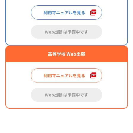
利用マニュアルを見る
Web出願 は準備中です
高等学校 Web出願
利用マニュアルを見る
Web出願 は準備中です