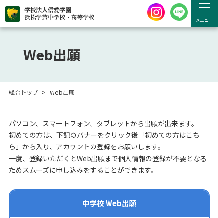
学校法人信愛学園
浜松学芸中学校・高等学校
メニュー
Web出願
総合トップ
Web出願
パソコン、スマートフォン、タブレットから出願が出来ます。
初めての方は、下記のバナーをクリック後「初めての方はこち
ら」から入り、アカウントの登録をお願いします。
一度、登録いただくとWeb出願まで個人情報の登録が不要となる
ためスムーズに申し込みをすることができます。
中学校 Web出願