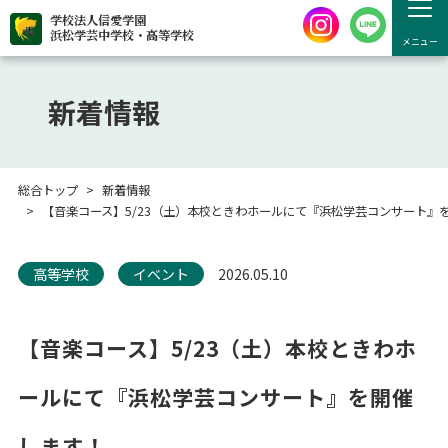
学校法人信愛学園
浜松学芸中学校・高等学校
メニュー
新着情報
総合トップ
新着情報
【音楽コース】5/23（土）本校ときわホールにて『浜松学芸コンサート』
高等学校
イベント
2026.05.10
【音楽コース】5/23（土）本校ときわホ
ールにて『浜松学芸コンサート』を開催
します！