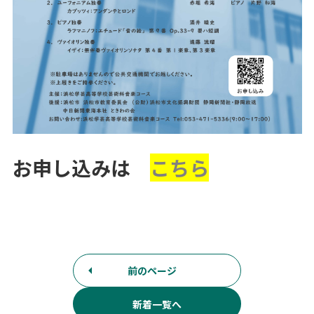
お申し込みは
こちら
前のページ
新着一覧へ