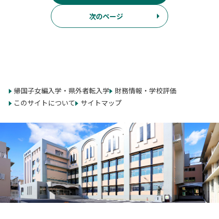
次のページ
帰国子女編入学・県外者転入学
財務情報・学校評価
このサイトについて
サイトマップ