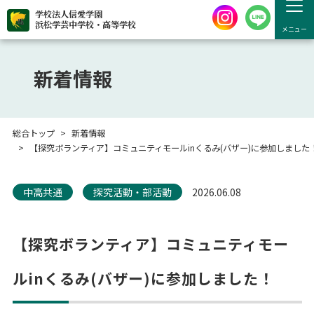
学校法人信愛学園
浜松学芸中学校・高等学校
メニュー
新着情報
総合トップ
新着情報
【探究ボランティア】コミュニティモールinくるみ(バザー)に参加しました
中高共通
探究活動・部活動
2026.06.08
【探究ボランティア】コミュニティモー
ルinくるみ(バザー)に参加しました！