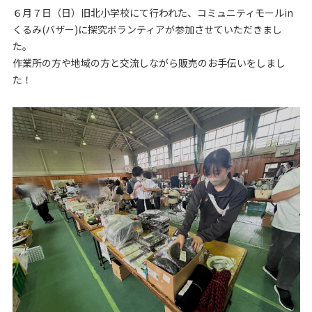
６月７日（日）旧北小学校にて行われた、コミュニティモールin
くるみ(バザー)に探究ボランティアが参加させていただきまし
た。
作業所の方や地域の方と交流しながら販売のお手伝いをしまし
た！