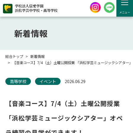
学校法人信愛学園
浜松学芸中学校・高等学校
メニュー
新着情報
総合トップ
新着情報
【音楽コース】7/4（土）土曜公開授業 「浜松学芸ミュージックシアター
高等学校
イベント
2026.06.29
【音楽コース】7/4（土）土曜公開授業
「浜松学芸ミュージックシアター」オペ
ラ練習の見学ができます！