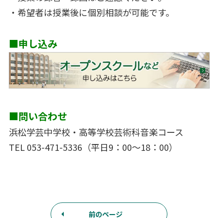
・希望者は授業後に個別相談が可能です。
■申し込み
■問い合わせ
浜松学芸中学校・高等学校芸術科音楽コース
TEL 053-471-5336（平日9：00～18：00）
前のページ