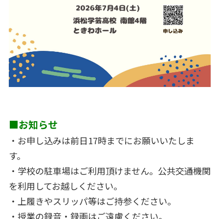
■お知らせ
・お申し込みは前日17時までにお願いいたしま
す。
・学校の駐車場はご利用頂けません。公共交通機関
を利用してお越しください。
・上履きやスリッパ等はご持参ください。
・授業の録音・録画はご遠慮ください。