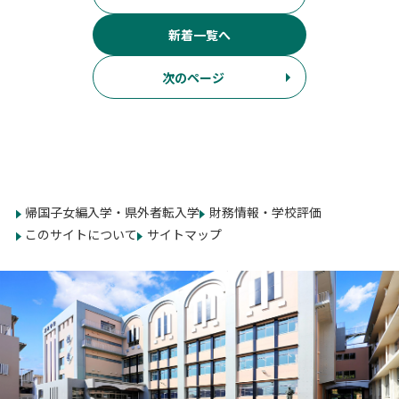
新着一覧へ
次のページ
帰国子女編入学・県外者転入学
財務情報・学校評価
このサイトについて
サイトマップ