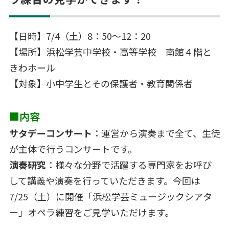
【日時】7/4（土）8：50～12：20
【場所】浜松学芸中学校・高等学校 南館４階と
きわホール
【対象】小中学生とその保護者・教育関係者
■内容
サタデーコンサート
：運営から演奏まで全て、生徒
が主体で行うコンサートです。
演奏研究
：様々な分野で活躍する専門家をお呼び
して講義や演奏を行っていただきます。今回は
7/25（土）に開催「浜松学芸ミュージックシアタ
ー」オペラ練習をご見学いただけます。