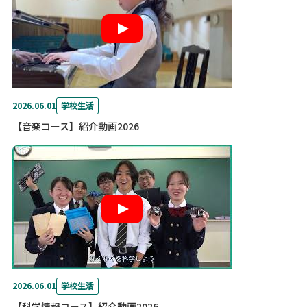
2026.06.01
学校生活
【音楽コース】紹介動画2026
2026.06.01
学校生活
【科学情報コース】紹介動画2026