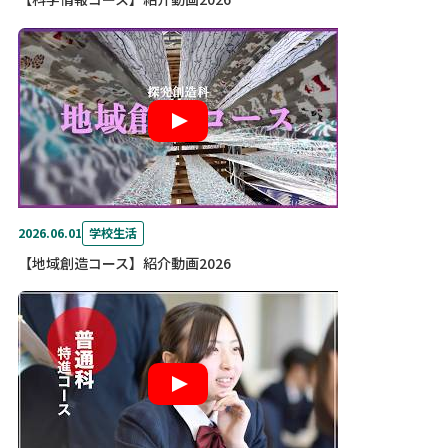
2026.06.01
学校生活
【地域創造コース】紹介動画2026