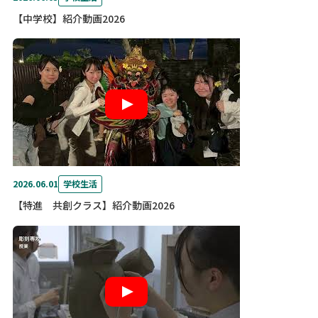
【中学校】紹介動画2026
2026.06.01
学校生活
【特進 共創クラス】紹介動画2026