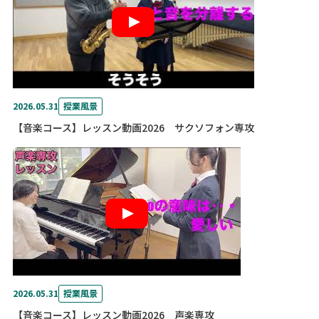
2026.05.31
授業風景
【音楽コース】レッスン動画2026 サクソフォン専攻
2026.05.31
授業風景
【音楽コース】レッスン動画2026 声楽専攻