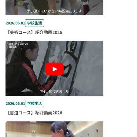
2026.06.01
学校生活
【美術コース】紹介動画2026
2026.06.01
学校生活
【書道コース】紹介動画2026